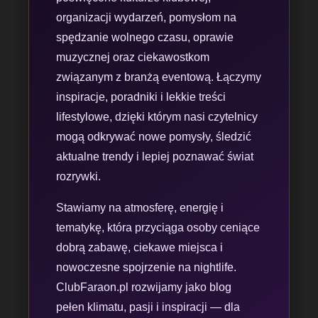
organizacji wydarzeń, pomysłom na
spędzanie wolnego czasu, oprawie
muzycznej oraz ciekawostkom
związanym z branżą eventową. Łączymy
inspiracje, poradniki i lekkie treści
lifestylowe, dzięki którym nasi czytelnicy
mogą odkrywać nowe pomysły, śledzić
aktualne trendy i lepiej poznawać świat
rozrywki.
Stawiamy na atmosferę, energię i
tematykę, która przyciąga osoby ceniące
dobrą zabawę, ciekawe miejsca i
nowoczesne spojrzenie na nightlife.
ClubFaraon.pl rozwijamy jako blog
pełen klimatu, pasji i inspiracji — dla