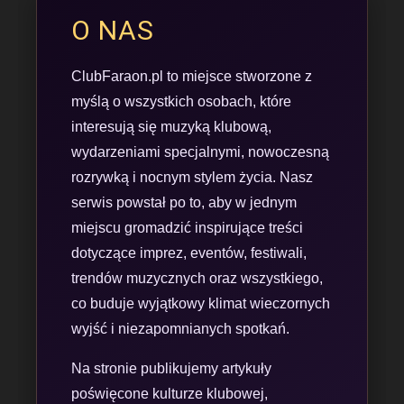
O NAS
ClubFaraon.pl to miejsce stworzone z
myślą o wszystkich osobach, które
interesują się muzyką klubową,
wydarzeniami specjalnymi, nowoczesną
rozrywką i nocnym stylem życia. Nasz
serwis powstał po to, aby w jednym
miejscu gromadzić inspirujące treści
dotyczące imprez, eventów, festiwali,
trendów muzycznych oraz wszystkiego,
co buduje wyjątkowy klimat wieczornych
wyjść i niezapomnianych spotkań.
Na stronie publikujemy artykuły
poświęcone kulturze klubowej,